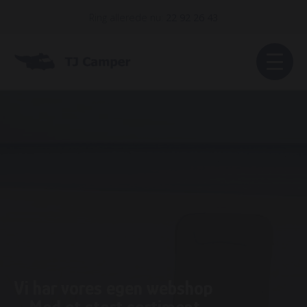
Ring allerede nu:
22 92 26 43
Vi har vores egen webshop