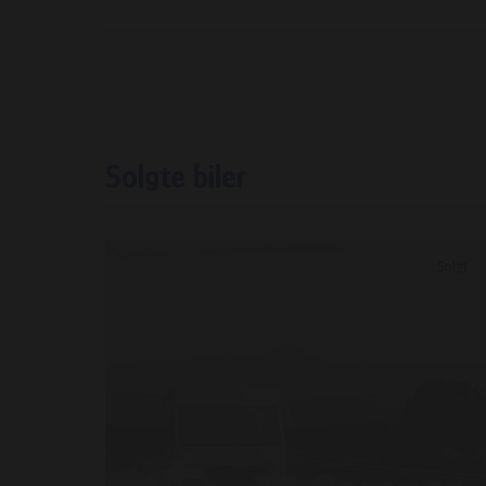
Solgte biler
Solgt