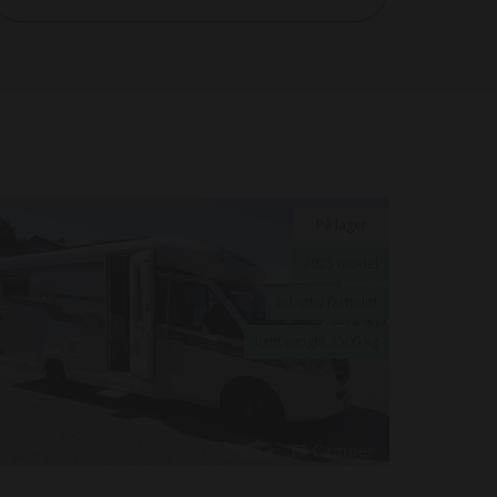
På lager
2025 model
adaptiv fartpilot
light weight 3500 kg