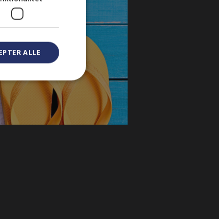
EPTER ALLE