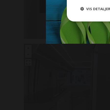
VIS DETALJE