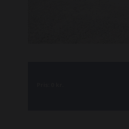
Pris: 0 kr.