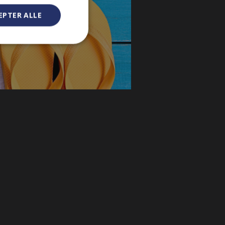
EPTER ALLE