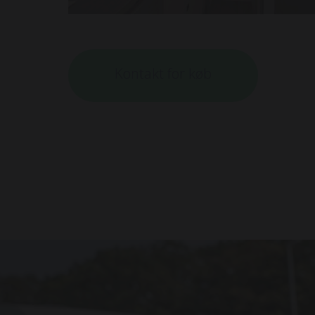
Kontakt for køb