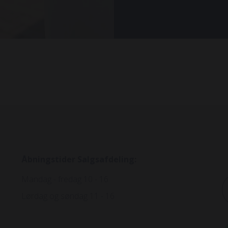
Åbningstider Salgsafdeling:
E
Mandag - fredag 10 - 16
Lørdag og søndag 11 - 16