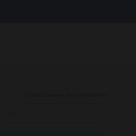
Tilmeld Camper shop nyhedsbrev
mail